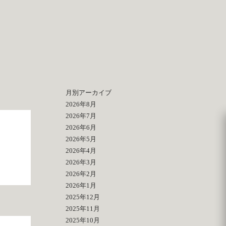
月別アーカイブ
2026年8月
2026年7月
2026年6月
2026年5月
2026年4月
2026年3月
2026年2月
2026年1月
2025年12月
2025年11月
2025年10月