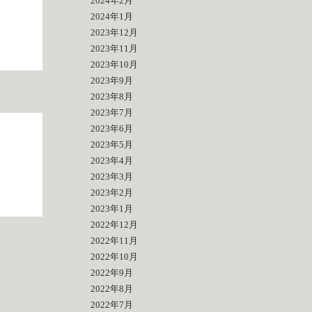
2024年2月
2024年1月
2023年12月
2023年11月
2023年10月
2023年9月
2023年8月
2023年7月
2023年6月
2023年5月
2023年4月
2023年3月
2023年2月
2023年1月
2022年12月
2022年11月
2022年10月
2022年9月
2022年8月
2022年7月