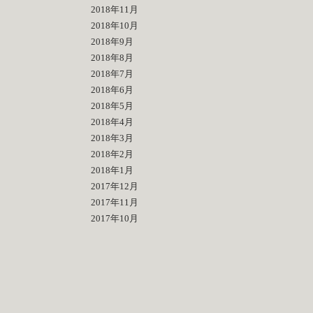
2018年11月
2018年10月
2018年9月
2018年8月
2018年7月
2018年6月
2018年5月
2018年4月
2018年3月
2018年2月
2018年1月
2017年12月
2017年11月
2017年10月