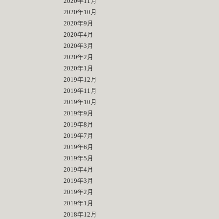
2020年11月
2020年10月
2020年9月
2020年4月
2020年3月
2020年2月
2020年1月
2019年12月
2019年11月
2019年10月
2019年9月
2019年8月
2019年7月
2019年6月
2019年5月
2019年4月
2019年3月
2019年2月
2019年1月
2018年12月