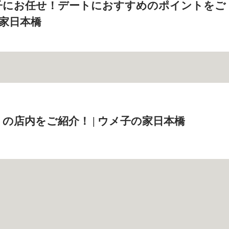
子にお任せ！デートにおすすめのポイントをご
の家日本橋
の店内をご紹介！ | ウメ子の家日本橋