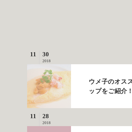
11
30
2018
ウメ子のオス
ップをご紹介！
11
28
2018