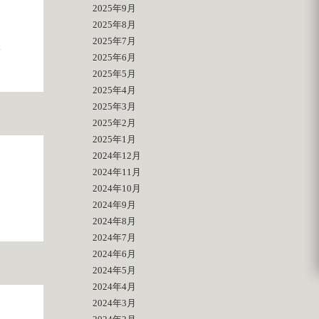
2025年9月
2025年8月
2025年7月
2025年6月
2025年5月
2025年4月
2025年3月
2025年2月
2025年1月
2024年12月
2024年11月
2024年10月
2024年9月
2024年8月
2024年7月
2024年6月
2024年5月
2024年4月
2024年3月