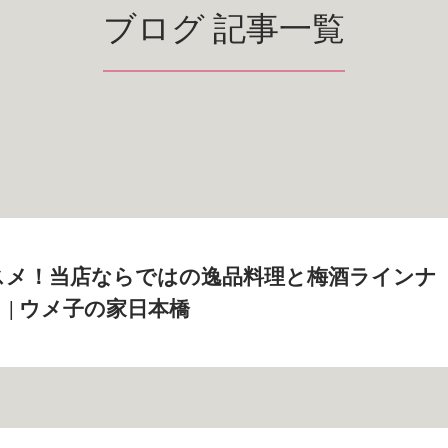
ブログ 記事一覧
スメ！当店ならではの逸品料理と梅酒ラインナ
 | ウメ子の家日本橋