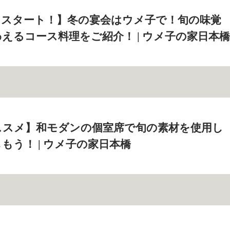
ススタート！】冬の宴会はウメ子で！旬の味覚
えるコース料理をご紹介！ | ウメ子の家日本橋
ススメ】和モダンの個室席で旬の素材を使用し
もう！ | ウメ子の家日本橋