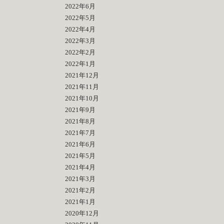
2022年6月
2022年5月
2022年4月
2022年3月
2022年2月
2022年1月
2021年12月
2021年11月
2021年10月
2021年9月
2021年8月
2021年7月
2021年6月
2021年5月
2021年4月
2021年3月
2021年2月
2021年1月
2020年12月