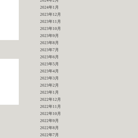
2024年2月
2024年1月
2023年12月
2023年11月
2023年10月
2023年9月
2023年8月
2023年7月
2023年6月
2023年5月
2023年4月
2023年3月
2023年2月
2023年1月
2022年12月
2022年11月
2022年10月
2022年9月
2022年8月
2022年7月