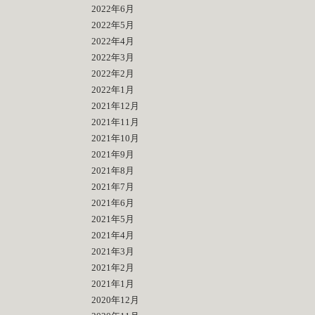
2022年6月
2022年5月
2022年4月
2022年3月
2022年2月
2022年1月
2021年12月
2021年11月
2021年10月
2021年9月
2021年8月
2021年7月
2021年6月
2021年5月
2021年4月
2021年3月
2021年2月
2021年1月
2020年12月