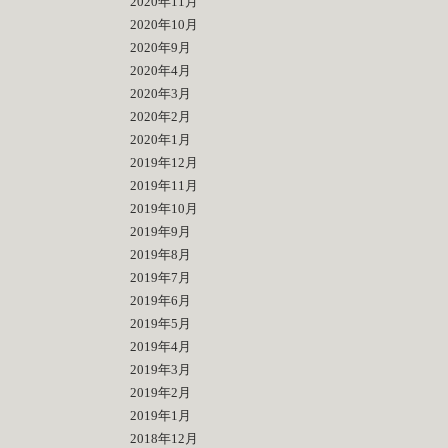
2020年11月
2020年10月
2020年9月
2020年4月
2020年3月
2020年2月
2020年1月
2019年12月
2019年11月
2019年10月
2019年9月
2019年8月
2019年7月
2019年6月
2019年5月
2019年4月
2019年3月
2019年2月
2019年1月
2018年12月