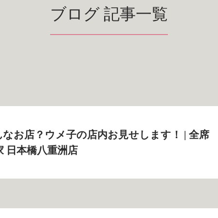
ブログ 記事一覧
なお店？ウメ子の店内お見せします！ | 全席
家 日本橋八重洲店