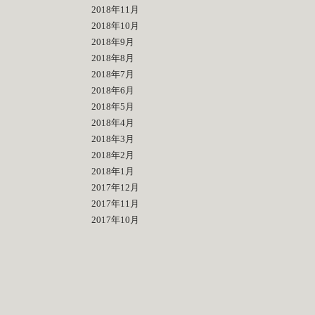
2018年11月
2018年10月
2018年9月
2018年8月
2018年7月
2018年6月
2018年5月
2018年4月
2018年3月
2018年2月
2018年1月
2017年12月
2017年11月
2017年10月