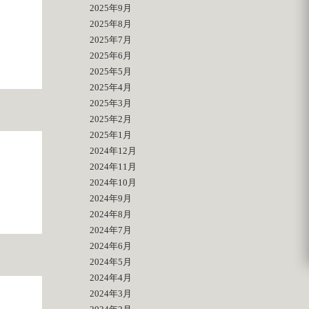
2025年9月
2025年8月
2025年7月
2025年6月
2025年5月
2025年4月
2025年3月
2025年2月
2025年1月
2024年12月
2024年11月
2024年10月
2024年9月
2024年8月
2024年7月
2024年6月
2024年5月
2024年4月
2024年3月