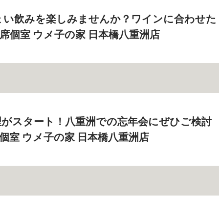
ょい飲みを楽しみませんか？ワインに合わせた
全席個室 ウメ子の家 日本橋八重洲店
理がスタート！八重洲での忘年会にぜひご検討
席個室 ウメ子の家 日本橋八重洲店