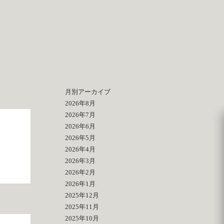
月別アーカイブ
2026年8月
2026年7月
2026年6月
2026年5月
2026年4月
2026年3月
2026年2月
2026年1月
2025年12月
2025年11月
2025年10月