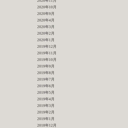
2020年11月
2020年10月
2020年9月
2020年4月
2020年3月
2020年2月
2020年1月
2019年12月
2019年11月
2019年10月
2019年9月
2019年8月
2019年7月
2019年6月
2019年5月
2019年4月
2019年3月
2019年2月
2019年1月
2018年12月