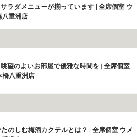
サラダメニューが揃っています | 全席個室 ウ
橋八重洲店
眺望のよいお部屋で優雅な時間を | 全席個室
本橋八重洲店
たのしむ梅酒カクテルとは？ | 全席個室 ウメ