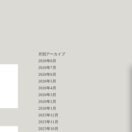
月別アーカイブ
2026年8月
2026年7月
2026年6月
2026年5月
2026年4月
2026年3月
2026年2月
2026年1月
2025年12月
2025年11月
2025年10月