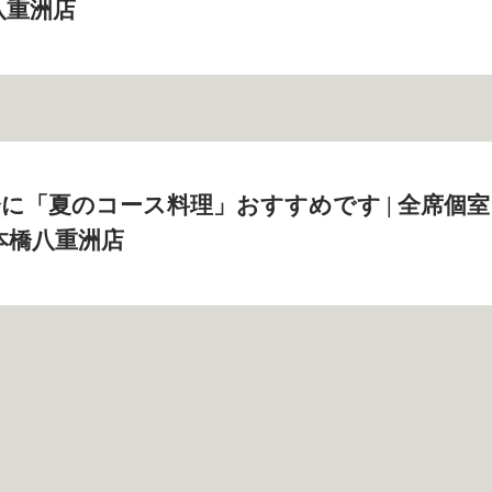
八重洲店
に「夏のコース料理」おすすめです | 全席個室
本橋八重洲店