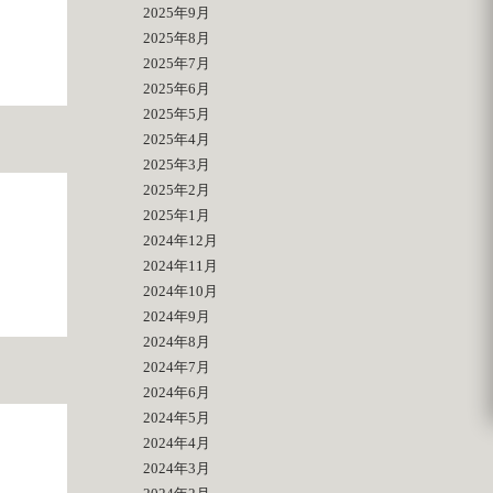
2025年9月
2025年8月
2025年7月
2025年6月
2025年5月
2025年4月
2025年3月
2025年2月
2025年1月
2024年12月
2024年11月
2024年10月
2024年9月
2024年8月
2024年7月
2024年6月
2024年5月
2024年4月
2024年3月