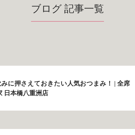
ブログ 記事一覧
みに押さえておきたい人気おつまみ！ | 全席
家 日本橋八重洲店