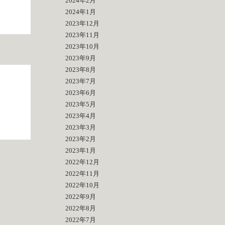
2024年2月
2024年1月
2023年12月
2023年11月
2023年10月
2023年9月
2023年8月
2023年7月
2023年6月
2023年5月
2023年4月
2023年3月
2023年2月
2023年1月
2022年12月
2022年11月
2022年10月
2022年9月
2022年8月
2022年7月