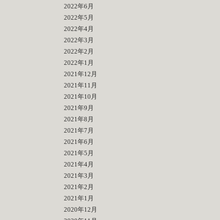
2022年6月
2022年5月
2022年4月
2022年3月
2022年2月
2022年1月
2021年12月
2021年11月
2021年10月
2021年9月
2021年8月
2021年7月
2021年6月
2021年5月
2021年4月
2021年3月
2021年2月
2021年1月
2020年12月