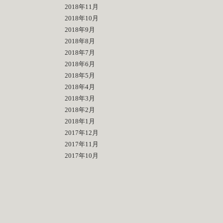
2018年11月
2018年10月
2018年9月
2018年8月
2018年7月
2018年6月
2018年5月
2018年4月
2018年3月
2018年2月
2018年1月
2017年12月
2017年11月
2017年10月