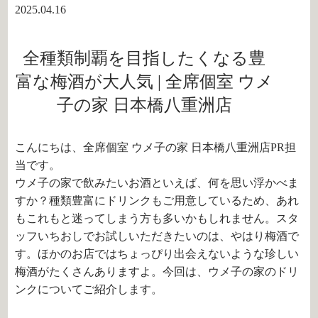
2025.04.16
全種類制覇を目指したくなる豊
富な梅酒が大人気 | 全席個室 ウメ
子の家 日本橋八重洲店
こんにちは、全席個室 ウメ子の家 日本橋八重洲店PR担
当です。
ウメ子の家で飲みたいお酒といえば、何を思い浮かべま
すか？種類豊富にドリンクもご用意しているため、あれ
もこれもと迷ってしまう方も多いかもしれません。スタ
ッフいちおしでお試しいただきたいのは、やはり梅酒で
す。ほかのお店ではちょっぴり出会えないような珍しい
梅酒がたくさんありますよ。今回は、ウメ子の家のドリ
ンクについてご紹介します。