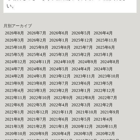
い。
月別アーカイブ
2026年8月
2026年7月
2026年6月
2026年5月
2026年4月
2026年3月
2026年2月
2026年1月
2025年12月
2025年11月
2025年10月
2025年9月
2025年8月
2025年7月
2025年6月
2025年5月
2025年4月
2025年3月
2025年2月
2025年1月
2024年12月
2024年11月
2024年10月
2024年9月
2024年8月
2024年7月
2024年6月
2024年5月
2024年4月
2024年3月
2024年2月
2024年1月
2023年12月
2023年11月
2023年10月
2023年9月
2023年8月
2023年7月
2023年6月
2023年5月
2023年4月
2023年3月
2023年2月
2023年1月
2022年12月
2022年11月
2022年10月
2022年9月
2022年8月
2022年7月
2022年6月
2022年5月
2022年4月
2022年3月
2022年2月
2022年1月
2021年12月
2021年11月
2021年10月
2021年9月
2021年8月
2021年7月
2021年6月
2021年5月
2021年4月
2021年3月
2021年2月
2021年1月
2020年12月
2020年11月
2020年10月
2020年9月
2020年4月
2020年3月
2020年2月