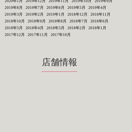
2020年1月
2019年12月
2019年11月
2019年10月
2019年9月
2019年8月
2019年7月
2019年6月
2019年5月
2019年4月
2019年3月
2019年2月
2019年1月
2018年12月
2018年11月
2018年10月
2018年9月
2018年8月
2018年7月
2018年6月
2018年5月
2018年4月
2018年3月
2018年2月
2018年1月
2017年12月
2017年11月
2017年10月
店舗情報