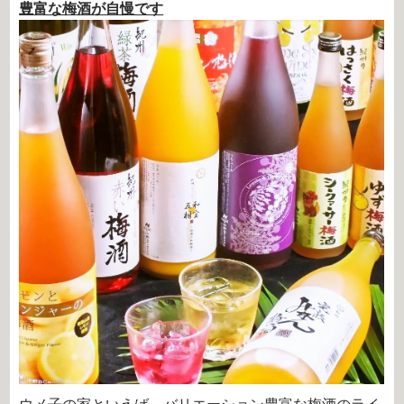
豊富な梅酒が自慢です