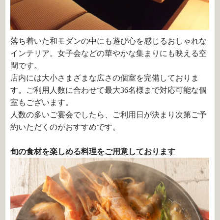
落ち着いた和モダンの中にも遊び心を感じるおしゃれな
インテリア。女子会などの華やかな集まりにも映える空
間です。
店内には大小さまざまな広さの個室を完備しておりま
す。ご利用人数に合わせて最大36名様まで対応可能な個
室もございます。
人数の多いご宴会でしたら、ご利用日が決まり次第ご予
約いただくのがおすすめです。
旬の食材を楽しめる料理をご用意しております