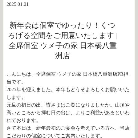
2025.01.01
新年会は個室でゆったり！くつ
ろげる空間をご用意いたします |
全席個室 ウメ子の家 日本橋八重
洲店
こんにちは、全席個室 ウメ子の家 日本橋八重洲店PR担
当です。
2025年を迎えました。本年もどうぞよろしくお願いいた
します。
元旦の初日の出、皆さまはご覧になりましたか。山頂や
高いところから拝む日の出は、よりご利益があるといわ
れております。
さて本日は、新年最初のご宴会を考えている方へ、当店
こだわりの個室についてご案内いたします。