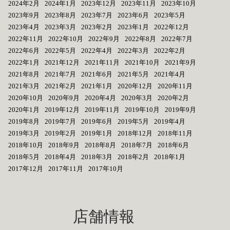
2024年2月
2024年1月
2023年12月
2023年11月
2023年10月
2023年9月
2023年8月
2023年7月
2023年6月
2023年5月
2023年4月
2023年3月
2023年2月
2023年1月
2022年12月
2022年11月
2022年10月
2022年9月
2022年8月
2022年7月
2022年6月
2022年5月
2022年4月
2022年3月
2022年2月
2022年1月
2021年12月
2021年11月
2021年10月
2021年9月
2021年8月
2021年7月
2021年6月
2021年5月
2021年4月
2021年3月
2021年2月
2021年1月
2020年12月
2020年11月
2020年10月
2020年9月
2020年4月
2020年3月
2020年2月
2020年1月
2019年12月
2019年11月
2019年10月
2019年9月
2019年8月
2019年7月
2019年6月
2019年5月
2019年4月
2019年3月
2019年2月
2019年1月
2018年12月
2018年11月
2018年10月
2018年9月
2018年8月
2018年7月
2018年6月
2018年5月
2018年4月
2018年3月
2018年2月
2018年1月
2017年12月
2017年11月
2017年10月
店舗情報