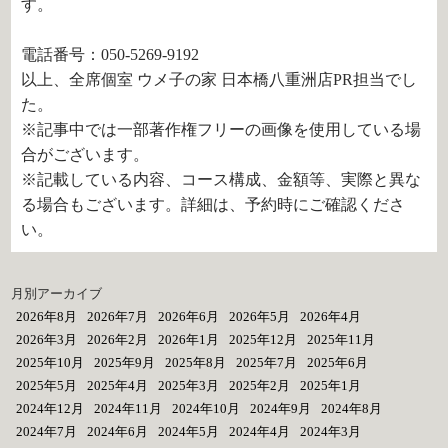
す。
電話番号：050-5269-9192
以上、全席個室 ウメ子の家 日本橋八重洲店PR担当でし
た。
※記事中では一部著作権フリーの画像を使用している場
合がございます。
※記載している内容、コース構成、金額等、実際と異な
る場合もございます。詳細は、予約時にご確認くださ
い。
月別アーカイブ
2026年8月
2026年7月
2026年6月
2026年5月
2026年4月
2026年3月
2026年2月
2026年1月
2025年12月
2025年11月
2025年10月
2025年9月
2025年8月
2025年7月
2025年6月
2025年5月
2025年4月
2025年3月
2025年2月
2025年1月
2024年12月
2024年11月
2024年10月
2024年9月
2024年8月
2024年7月
2024年6月
2024年5月
2024年4月
2024年3月