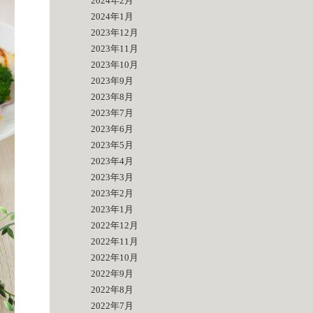
2024年2月
2024年1月
2023年12月
2023年11月
2023年10月
2023年9月
2023年8月
2023年7月
2023年6月
2023年5月
2023年4月
2023年3月
2023年2月
2023年1月
2022年12月
2022年11月
2022年10月
2022年9月
2022年8月
2022年7月