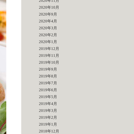
2020年11月
2020年10月
2020年9月
2020年4月
2020年3月
2020年2月
2020年1月
2019年12月
2019年11月
2019年10月
2019年9月
2019年8月
2019年7月
2019年6月
2019年5月
2019年4月
2019年3月
2019年2月
2019年1月
2018年12月