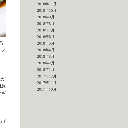
2018年11月
2018年10月
2018年9月
2018年8月
2018年7月
2018年6月
ろ
2018年5月
、メ
2018年4月
2018年3月
2018年2月
2018年1月
2017年12月
なが
2017年11月
用意
2017年10月
ござ
上げ