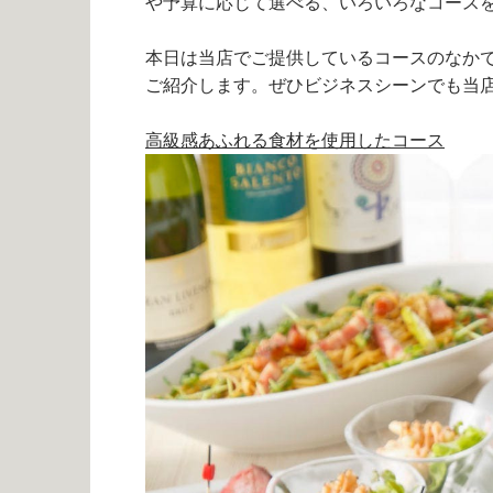
や予算に応じて選べる、いろいろなコース
本日は当店でご提供しているコースのなか
ご紹介します。ぜひビジネスシーンでも当
高級感あふれる食材を使用したコース