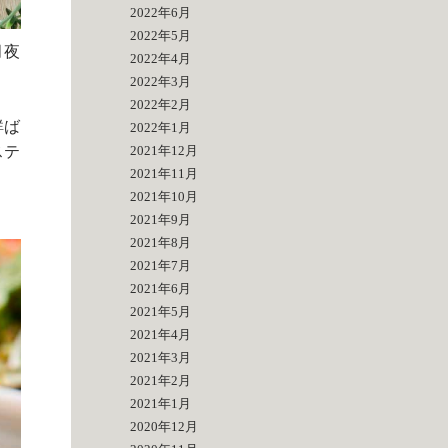
2022年6月
2022年5月
月夜
2022年4月
2022年3月
2022年2月
鮮ば
2022年1月
ステ
2021年12月
2021年11月
2021年10月
2021年9月
2021年8月
2021年7月
2021年6月
2021年5月
2021年4月
2021年3月
2021年2月
2021年1月
2020年12月