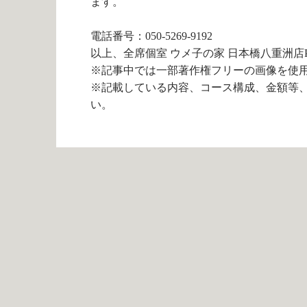
ます。
電話番号：050-5269-9192
以上、全席個室 ウメ子の家 日本橋八重洲店
※記事中では一部著作権フリーの画像を使
※記載している内容、コース構成、金額等
い。