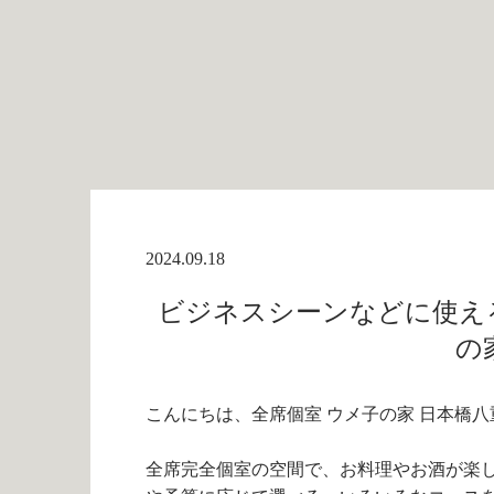
2024.09.18
ビジネスシーンなどに使える
の
こんにちは、全席個室 ウメ子の家 日本橋八
全席完全個室の空間で、お料理やお酒が楽