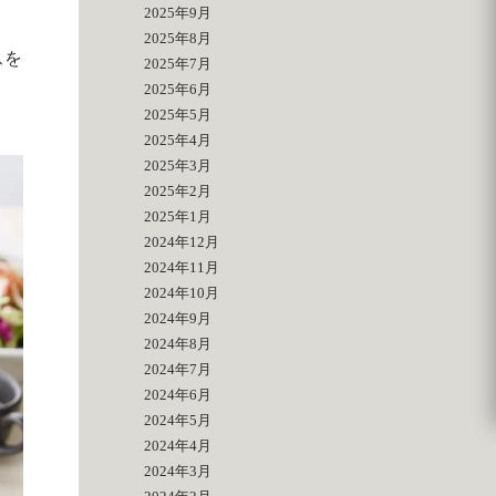
2025年9月
2025年8月
スを
2025年7月
2025年6月
2025年5月
2025年4月
2025年3月
2025年2月
2025年1月
2024年12月
2024年11月
2024年10月
2024年9月
2024年8月
2024年7月
2024年6月
2024年5月
2024年4月
2024年3月