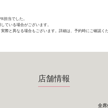
PR担当でした。
用している場合がございます。
、実際と異なる場合もございます。詳細は、予約時にご確認く
店舗情報
全席