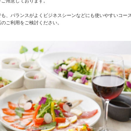
をご用意しております。
でも、バランスがよくビジネスシーンなどにも使いやすいコー
店のご利用をご検討ください。