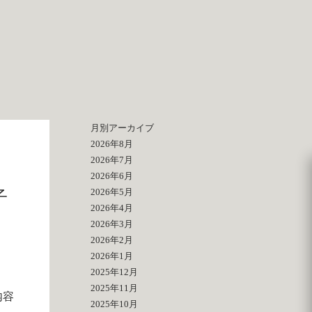
月別アーカイブ
2026年8月
2026年7月
2026年6月
2026年5月
子
2026年4月
2026年3月
2026年2月
2026年1月
2025年12月
2025年11月
内容
2025年10月