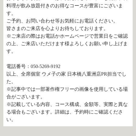
料理が飲み放題付きのお得なコースが豊富にございま
す。
ご予約、お問い合わせ等お気軽にお電話ください。
皆さまのご来店を心よりお待ちしております。
※ご来店の際はお電話かホームページで営業日をご確認
の上、ご来店いただけます様よろしくお願い申し上げま
す。
電話番号：050-5269-9192
以上、全席個室 ウメ子の家 日本橋八重洲店PR担当でし
た。
※記事中では一部著作権フリーの画像を使用している場
合がございます。
※記載している内容、コース構成、金額等、実際と異な
る場合もございます。詳細は、予約時にご確認くださ
い。