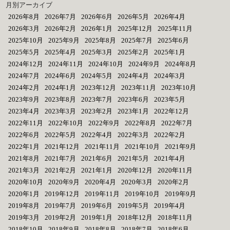
月別アーカイブ
2026年8月
2026年7月
2026年6月
2026年5月
2026年4月
2026年3月
2026年2月
2026年1月
2025年12月
2025年11月
2025年10月
2025年9月
2025年8月
2025年7月
2025年6月
2025年5月
2025年4月
2025年3月
2025年2月
2025年1月
2024年12月
2024年11月
2024年10月
2024年9月
2024年8月
2024年7月
2024年6月
2024年5月
2024年4月
2024年3月
2024年2月
2024年1月
2023年12月
2023年11月
2023年10月
2023年9月
2023年8月
2023年7月
2023年6月
2023年5月
2023年4月
2023年3月
2023年2月
2023年1月
2022年12月
2022年11月
2022年10月
2022年9月
2022年8月
2022年7月
2022年6月
2022年5月
2022年4月
2022年3月
2022年2月
2022年1月
2021年12月
2021年11月
2021年10月
2021年9月
2021年8月
2021年7月
2021年6月
2021年5月
2021年4月
2021年3月
2021年2月
2021年1月
2020年12月
2020年11月
2020年10月
2020年9月
2020年4月
2020年3月
2020年2月
2020年1月
2019年12月
2019年11月
2019年10月
2019年9月
2019年8月
2019年7月
2019年6月
2019年5月
2019年4月
2019年3月
2019年2月
2019年1月
2018年12月
2018年11月
2018年10月
2018年9月
2018年8月
2018年7月
2018年6月