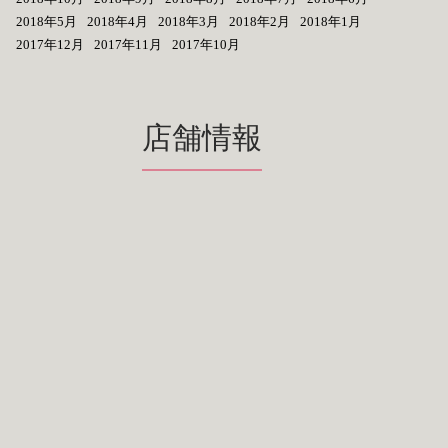
2018年5月
2018年4月
2018年3月
2018年2月
2018年1月
2017年12月
2017年11月
2017年10月
店舗情報