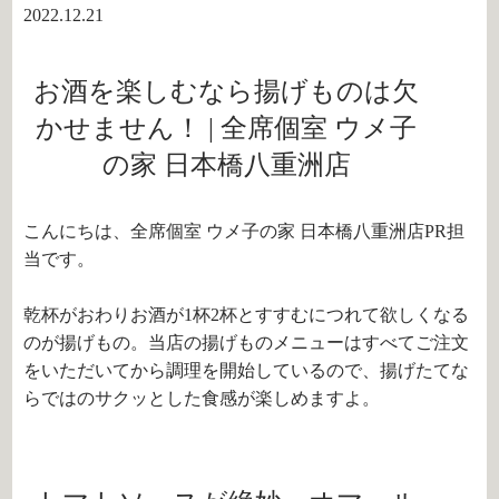
2022.12.21
お酒を楽しむなら揚げものは欠
かせません！ | 全席個室 ウメ子
の家 日本橋八重洲店
こんにちは、全席個室 ウメ子の家 日本橋八重洲店PR担
当です。
乾杯がおわりお酒が1杯2杯とすすむにつれて欲しくなる
のが揚げもの。当店の揚げものメニューはすべてご注文
をいただいてから調理を開始しているので、揚げたてな
らではのサクッとした食感が楽しめますよ。