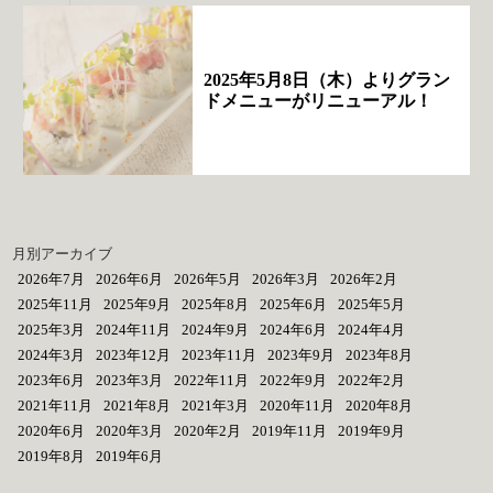
2025年5月8日（木）よりグラン
ドメニューがリニューアル！
月別アーカイブ
2026年7月
2026年6月
2026年5月
2026年3月
2026年2月
2025年11月
2025年9月
2025年8月
2025年6月
2025年5月
2025年3月
2024年11月
2024年9月
2024年6月
2024年4月
2024年3月
2023年12月
2023年11月
2023年9月
2023年8月
2023年6月
2023年3月
2022年11月
2022年9月
2022年2月
2021年11月
2021年8月
2021年3月
2020年11月
2020年8月
2020年6月
2020年3月
2020年2月
2019年11月
2019年9月
2019年8月
2019年6月