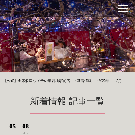
【公式】全席個室 ウメ子の家 郡山駅前店
>
新着情報
>
2025年
>
5月
新着情報 記事一覧
05
08
2025