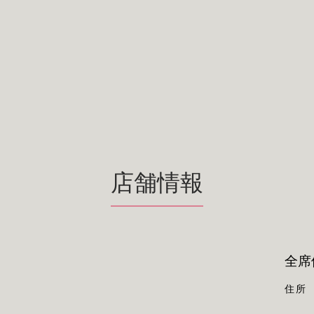
店舗情報
全席
住所