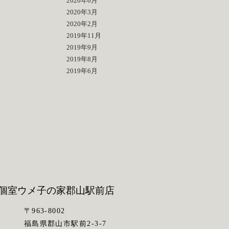
2020年6月
2020年3月
2020年2月
2019年11月
2019年9月
2019年8月
2019年6月
個室ウメ子の家
郡山駅前店
〒963-8002
福島県郡山市駅前2-3-7