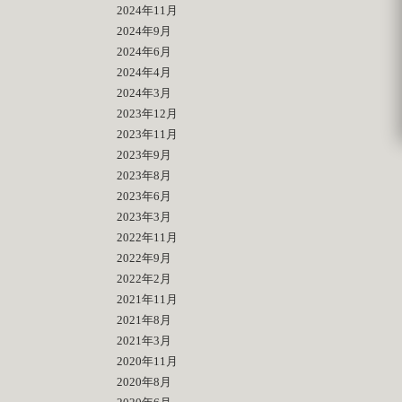
2024年11月
2024年9月
2024年6月
2024年4月
2024年3月
2023年12月
2023年11月
2023年9月
2023年8月
2023年6月
2023年3月
2022年11月
2022年9月
2022年2月
2021年11月
2021年8月
2021年3月
2020年11月
2020年8月