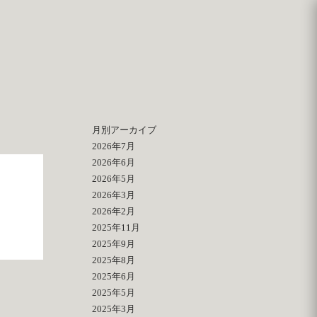
月別アーカイブ
2026年7月
2026年6月
2026年5月
2026年3月
2026年2月
2025年11月
2025年9月
2025年8月
2025年6月
2025年5月
2025年3月