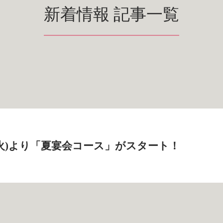
新着情報 記事一覧
日(火)より「夏宴会コース」がスタート！