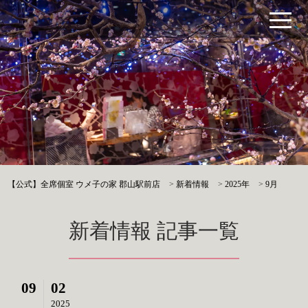
【公式】全席個室 ウメ子の家 郡山駅前店
>
新着情報
>
2025年
>
9月
新着情報 記事一覧
09
02
2025