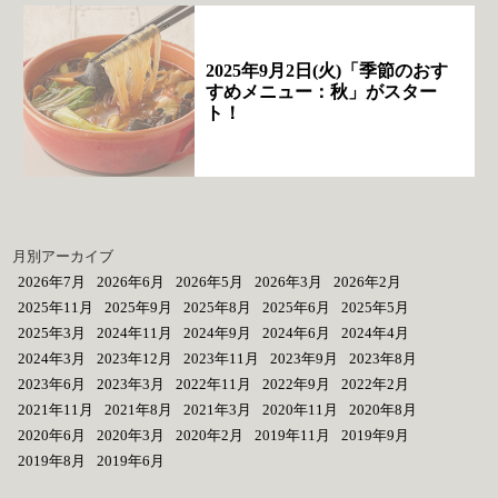
2025年9月2日(火)「季節のおす
すめメニュー：秋」がスター
ト！
月別アーカイブ
2026年7月
2026年6月
2026年5月
2026年3月
2026年2月
2025年11月
2025年9月
2025年8月
2025年6月
2025年5月
2025年3月
2024年11月
2024年9月
2024年6月
2024年4月
2024年3月
2023年12月
2023年11月
2023年9月
2023年8月
2023年6月
2023年3月
2022年11月
2022年9月
2022年2月
2021年11月
2021年8月
2021年3月
2020年11月
2020年8月
2020年6月
2020年3月
2020年2月
2019年11月
2019年9月
2019年8月
2019年6月