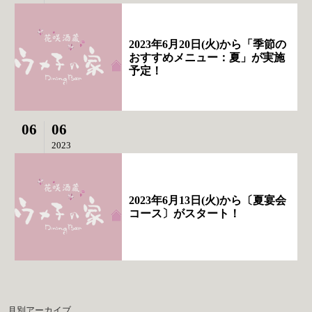
2023年6月20日(火)から「季節の
おすすめメニュー：夏」が実施
予定！
06
06
2023
2023年6月13日(火)から〔夏宴会
コース〕がスタート！
月別アーカイブ