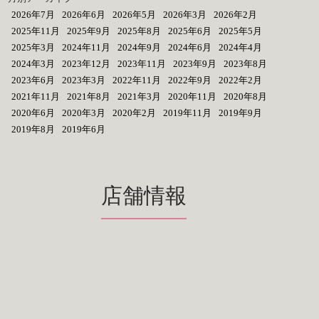
2026年7月
2026年6月
2026年5月
2026年3月
2026年2月
2025年11月
2025年9月
2025年8月
2025年6月
2025年5月
2025年3月
2024年11月
2024年9月
2024年6月
2024年4月
2024年3月
2023年12月
2023年11月
2023年9月
2023年8月
2023年6月
2023年3月
2022年11月
2022年9月
2022年2月
2021年11月
2021年8月
2021年3月
2020年11月
2020年8月
2020年6月
2020年3月
2020年2月
2019年11月
2019年9月
2019年8月
2019年6月
店舗情報