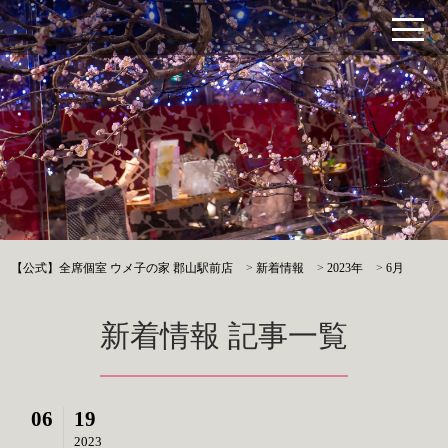
【公式】全席個室 ウメ子の家 郡山駅前店
>
新着情報
>
2023年
>
6月
新着情報 記事一覧
06
19
2023