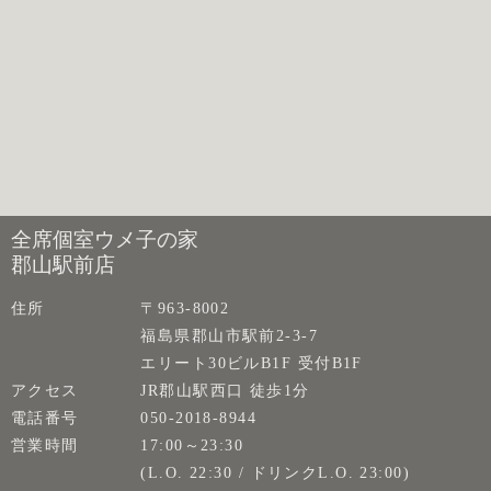
全席個室ウメ子の家
郡山駅前店
住所
〒963-8002
福島県郡山市駅前2-3-7
エリート30ビルB1F 受付B1F
アクセス
JR郡山駅西口 徒歩1分
電話番号
050-2018-8944
営業時間
17:00～23:30
(L.O. 22:30 / ドリンクL.O. 23:00)