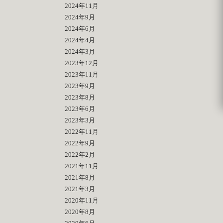
2024年11月
2024年9月
2024年6月
2024年4月
2024年3月
2023年12月
2023年11月
2023年9月
2023年8月
2023年6月
2023年3月
2022年11月
2022年9月
2022年2月
2021年11月
2021年8月
2021年3月
2020年11月
2020年8月