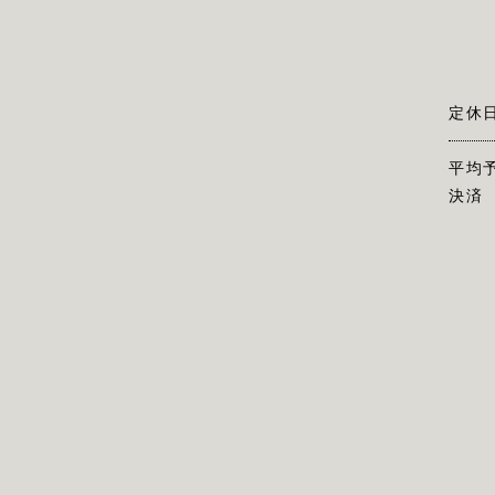
定休
平均
決済