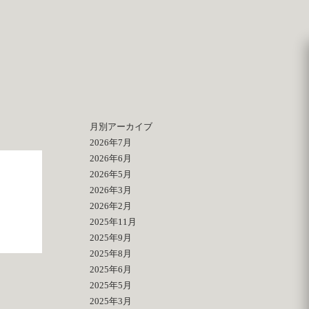
月別アーカイブ
2026年7月
2026年6月
2026年5月
2026年3月
2026年2月
2025年11月
2025年9月
2025年8月
2025年6月
2025年5月
2025年3月