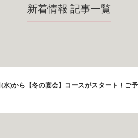
新着情報 記事一覧
26日(水)から【冬の宴会】コースがスタート！ご予