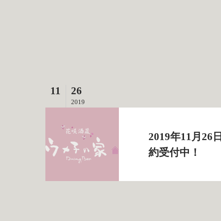
11
26
2019
2019年11月
約受付中！