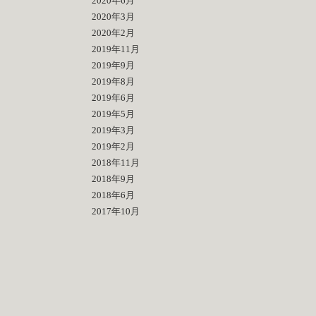
2020年6月
2020年3月
2020年2月
2019年11月
2019年9月
2019年8月
2019年6月
2019年5月
2019年3月
2019年2月
2018年11月
2018年9月
2018年6月
2017年10月