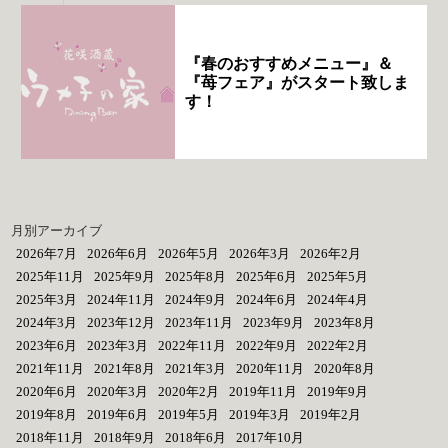
『春のおすすめメニュー』＆
『苺フェア』がスタート致しま
す！
月別アーカイブ
2026年7月
2026年6月
2026年5月
2026年3月
2026年2月
2025年11月
2025年9月
2025年8月
2025年6月
2025年5月
2025年3月
2024年11月
2024年9月
2024年6月
2024年4月
2024年3月
2023年12月
2023年11月
2023年9月
2023年8月
2023年6月
2023年3月
2022年11月
2022年9月
2022年2月
2021年11月
2021年8月
2021年3月
2020年11月
2020年8月
2020年6月
2020年3月
2020年2月
2019年11月
2019年9月
2019年8月
2019年6月
2019年5月
2019年3月
2019年2月
2018年11月
2018年9月
2018年6月
2017年10月