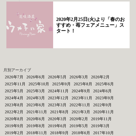
2020年2月25日(火)より「春のお
すすめ・苺フェアメニュー」ス
タート！
月別アーカイブ
2026年7月
2026年6月
2026年5月
2026年3月
2026年2月
2025年11月
2025年10月
2025年9月
2025年8月
2025年6月
2025年5月
2025年3月
2024年11月
2024年9月
2024年6月
2024年4月
2024年3月
2023年12月
2023年11月
2023年9月
2023年8月
2023年6月
2023年3月
2022年11月
2022年9月
2022年2月
2021年11月
2021年8月
2021年3月
2020年11月
2020年8月
2020年6月
2020年3月
2020年2月
2019年11月
2019年9月
2019年8月
2019年6月
2019年5月
2019年3月
2019年2月
2018年11月
2018年9月
2018年6月
2017年10月