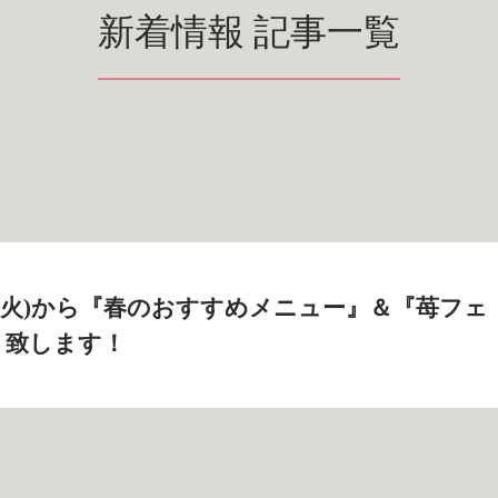
新着情報 記事一覧
6日(火)から『春のおすすめメニュー』＆『苺フェ
ト致します！