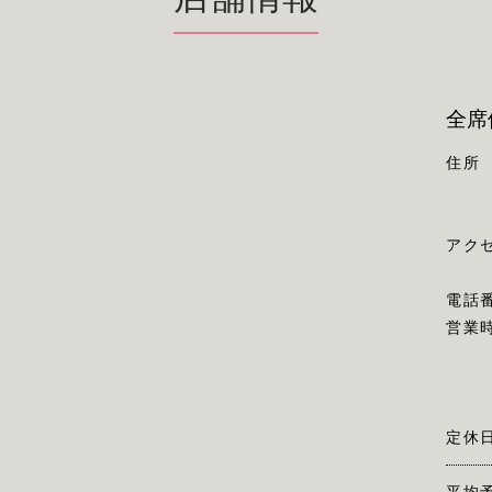
全席
住所
アク
電話
営業
定休