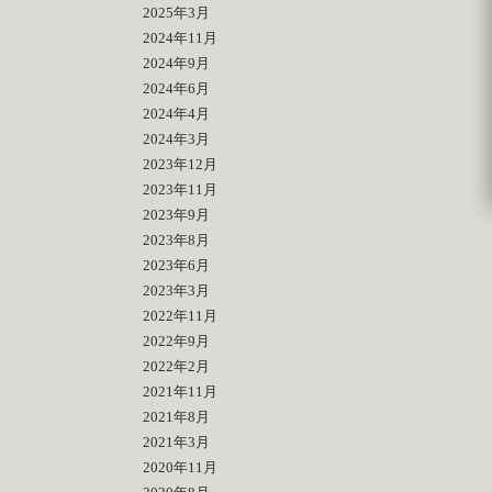
2025年3月
2024年11月
2024年9月
2024年6月
2024年4月
2024年3月
2023年12月
2023年11月
2023年9月
2023年8月
2023年6月
2023年3月
2022年11月
2022年9月
2022年2月
2021年11月
2021年8月
2021年3月
2020年11月