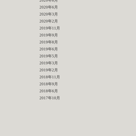
2020年8月
2020年6月
2020年3月
2020年2月
2019年11月
2019年9月
2019年8月
2019年6月
2019年5月
2019年3月
2019年2月
2018年11月
2018年9月
2018年6月
2017年10月