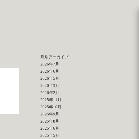
月別アーカイブ
2026年7月
2026年6月
2026年5月
2026年3月
2026年2月
2025年11月
2025年10月
2025年9月
2025年8月
2025年6月
2025年5月