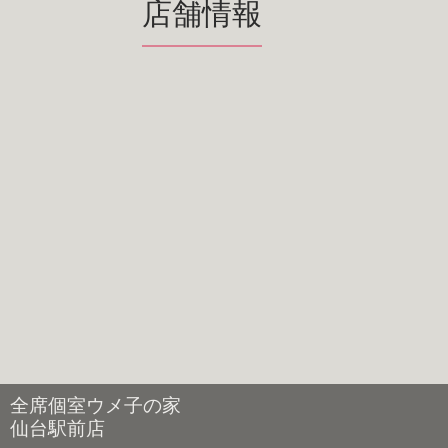
店舗情報
全席個室ウメ子の家
仙台駅前店