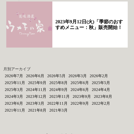
2023年9月12日(火)「季節のおす
すめメニュー：秋」販売開始！
月別アーカイブ
2026年7月
2026年6月
2026年5月
2026年3月
2026年2月
2025年11月
2025年9月
2025年8月
2025年6月
2025年5月
2025年3月
2024年11月
2024年9月
2024年6月
2024年4月
2024年3月
2023年12月
2023年11月
2023年9月
2023年8月
2023年6月
2023年3月
2022年11月
2022年9月
2022年2月
2021年11月
2021年8月
2021年3月