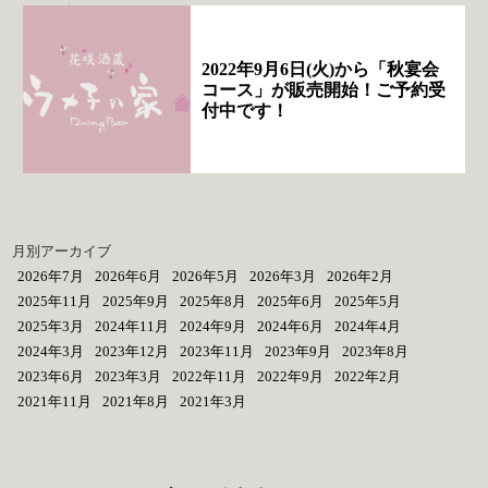
2022年9月6日(火)から「秋宴会
コース」が販売開始！ご予約受
付中です！
月別アーカイブ
2026年7月
2026年6月
2026年5月
2026年3月
2026年2月
2025年11月
2025年9月
2025年8月
2025年6月
2025年5月
2025年3月
2024年11月
2024年9月
2024年6月
2024年4月
2024年3月
2023年12月
2023年11月
2023年9月
2023年8月
2023年6月
2023年3月
2022年11月
2022年9月
2022年2月
2021年11月
2021年8月
2021年3月