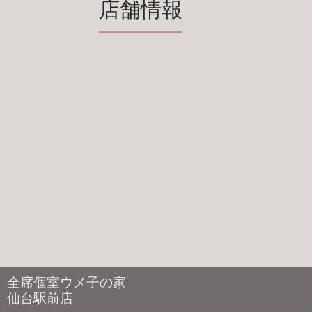
店舗情報
全席個室ウメ子の家
仙台駅前店