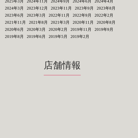
2025年3月
2024年11月
2024年9月
2024年6月
2024年4月
2024年3月
2023年12月
2023年11月
2023年9月
2023年8月
2023年6月
2023年3月
2022年11月
2022年9月
2022年2月
2021年11月
2021年8月
2021年3月
2020年11月
2020年8月
2020年6月
2020年3月
2020年2月
2019年11月
2019年9月
2019年8月
2019年6月
2019年5月
2019年2月
店舗情報