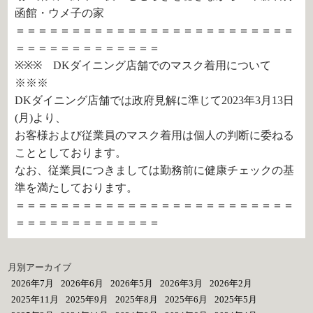
函館・ウメ子の家
＝＝＝＝＝＝＝＝＝＝＝＝＝＝＝＝＝＝＝＝＝＝＝＝＝
＝＝＝＝＝＝＝＝＝＝＝＝＝
※※※ DKダイニング店舗でのマスク着用について
※※※
DKダイニング店舗では政府見解に準じて2023年3月13日
(月)より、
お客様および従業員のマスク着用は個人の判断に委ねる
こととしております。
なお、従業員につきましては勤務前に健康チェックの基
準を満たしております。
＝＝＝＝＝＝＝＝＝＝＝＝＝＝＝＝＝＝＝＝＝＝＝＝＝
＝＝＝＝＝＝＝＝＝＝＝＝＝
月別アーカイブ
2026年7月
2026年6月
2026年5月
2026年3月
2026年2月
2025年11月
2025年9月
2025年8月
2025年6月
2025年5月