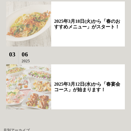
2025年3月18日(火)から「春のお
すすめメニュー」がスタート！
03
06
2025
2025年3月12日(水)から「春宴会
コース」が始まります！
月別アーカイブ