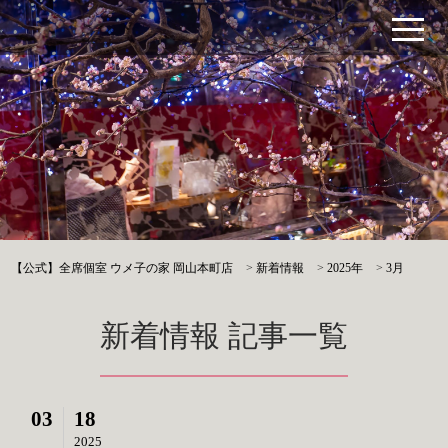
【公式】全席個室 ウメ子の家 岡山本町店
>
新着情報
>
2025年
>
3月
新着情報 記事一覧
03
18
2025