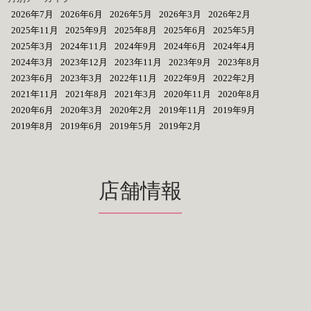
2026年7月
2026年6月
2026年5月
2026年3月
2026年2月
2025年11月
2025年9月
2025年8月
2025年6月
2025年5月
2025年3月
2024年11月
2024年9月
2024年6月
2024年4月
2024年3月
2023年12月
2023年11月
2023年9月
2023年8月
2023年6月
2023年3月
2022年11月
2022年9月
2022年2月
2021年11月
2021年8月
2021年3月
2020年11月
2020年8月
2020年6月
2020年3月
2020年2月
2019年11月
2019年9月
2019年8月
2019年6月
2019年5月
2019年2月
店舗情報