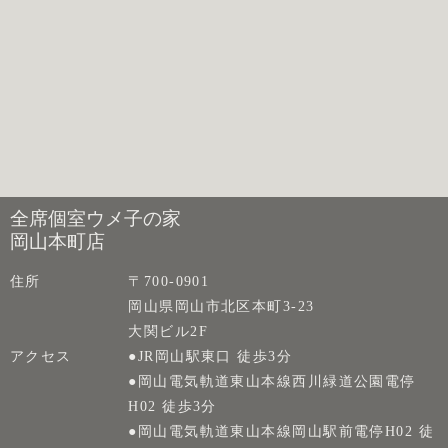
全席個室ウメ子の家
岡山本町店
住所
〒700-0901
岡山県岡山市北区本町3-23
大関ビル2F
アクセス
●JR岡山駅東口 徒歩3分
●岡山電気軌道東山本線西川緑道公園電停
H02 徒歩3分
●岡山電気軌道東山本線岡山駅前電停H02 徒