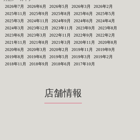
2026年7月
2026年6月
2026年5月
2026年3月
2026年2月
2025年11月
2025年9月
2025年8月
2025年6月
2025年5月
2025年3月
2024年11月
2024年9月
2024年6月
2024年4月
2024年3月
2023年12月
2023年11月
2023年9月
2023年8月
2023年6月
2023年3月
2022年11月
2022年9月
2022年2月
2021年11月
2021年8月
2021年3月
2020年11月
2020年8月
2020年6月
2020年3月
2020年2月
2019年11月
2019年9月
2019年8月
2019年6月
2019年5月
2019年3月
2019年2月
2018年11月
2018年9月
2018年6月
2017年10月
店舗情報