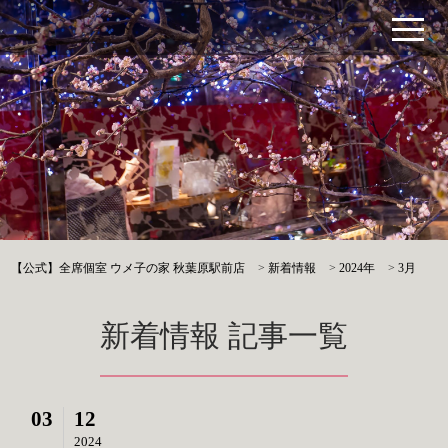
【公式】全席個室 ウメ子の家 秋葉原駅前店
>
新着情報
>
2024年
>
3月
新着情報 記事一覧
03
12
2024