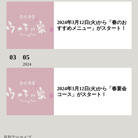
2024年3月12日(火)から「春のお
すすめメニュー」がスタート！
03
05
2024
2024年3月12日(火)から「春宴会
コース」がスタート！
月別アーカイブ