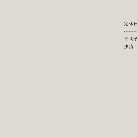
定休
平均
決済