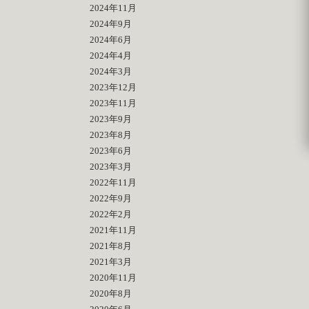
2024年11月
2024年9月
2024年6月
2024年4月
2024年3月
2023年12月
2023年11月
2023年9月
2023年8月
2023年6月
2023年3月
2022年11月
2022年9月
2022年2月
2021年11月
2021年8月
2021年3月
2020年11月
2020年8月