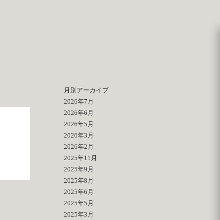
月別アーカイブ
2026年7月
2026年6月
2026年5月
2026年3月
2026年2月
2025年11月
2025年9月
2025年8月
2025年6月
2025年5月
2025年3月