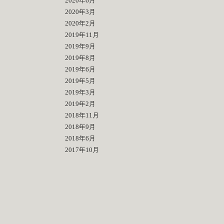
2020年6月
2020年3月
2020年2月
2019年11月
2019年9月
2019年8月
2019年6月
2019年5月
2019年3月
2019年2月
2018年11月
2018年9月
2018年6月
2017年10月