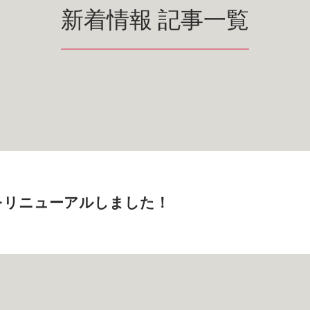
新着情報 記事一覧
をリニューアルしました！