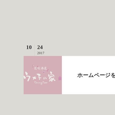
10
24
2017
ホームページ