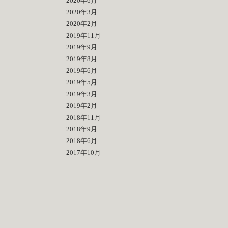
2020年6月
2020年3月
2020年2月
2019年11月
2019年9月
2019年8月
2019年6月
2019年5月
2019年3月
2019年2月
2018年11月
2018年9月
2018年6月
2017年10月