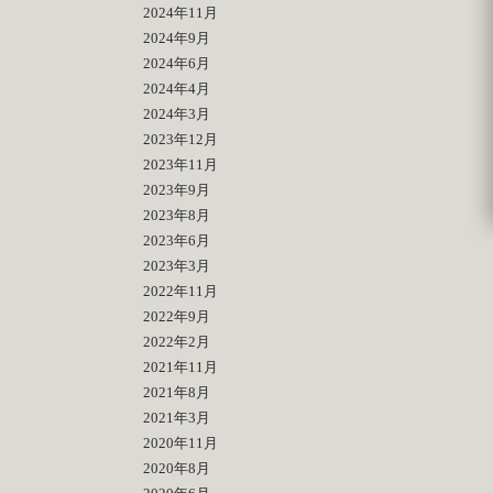
2024年11月
2024年9月
2024年6月
2024年4月
2024年3月
2023年12月
2023年11月
2023年9月
2023年8月
2023年6月
2023年3月
2022年11月
2022年9月
2022年2月
2021年11月
2021年8月
2021年3月
2020年11月
2020年8月