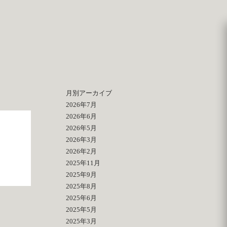
月別アーカイブ
2026年7月
2026年6月
2026年5月
2026年3月
2026年2月
2025年11月
2025年9月
2025年8月
2025年6月
2025年5月
2025年3月