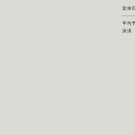
定休
平均
決済