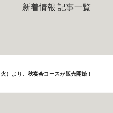
新着情報 記事一覧
7日（火）より、秋宴会コースが販売開始！