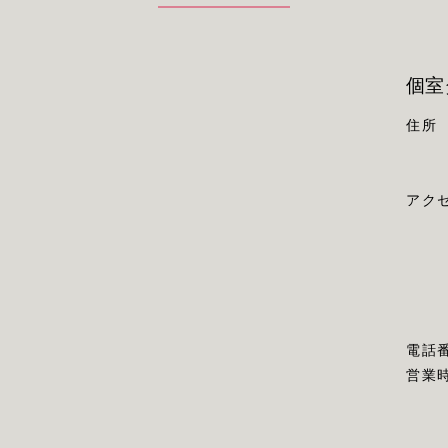
個室
住所
アク
電話
営業