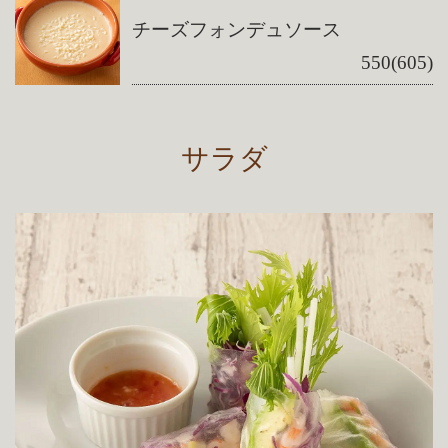
チーズフォンデュソース
550(605)
サラダ