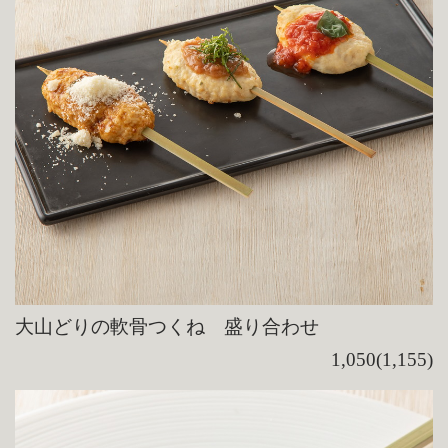
大山どりの軟骨つくね 盛り合わせ
1,050(1,155)