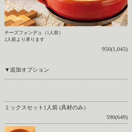
チーズフォンデュ（1人前）
2人前より承ります
950(1,045)
▼追加オプション
ミックスセット1人前 (具材のみ）
590(649)