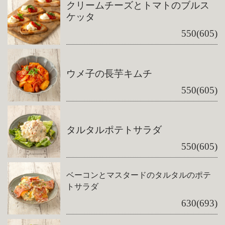
クリームチーズとトマトのブルス
ケッタ
550(605)
ウメ子の長芋キムチ
550(605)
タルタルポテトサラダ
550(605)
ベーコンとマスタードのタルタルのポテ
トサラダ
630(693)