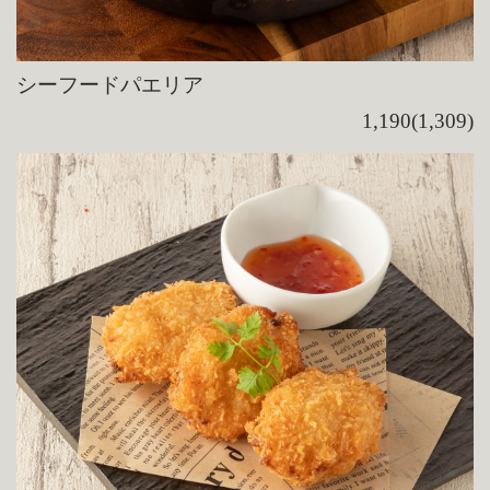
シーフードパエリア
1,190(1,309)