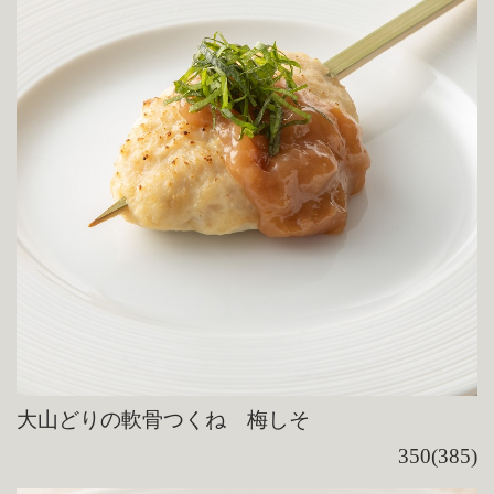
大山どりの軟骨つくね 梅しそ
350(385)