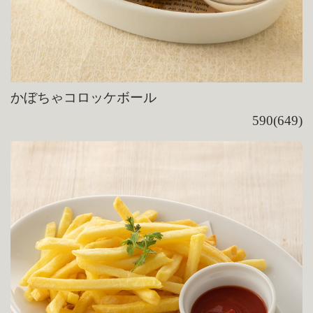
かぼちゃコロッケボール
590(649)