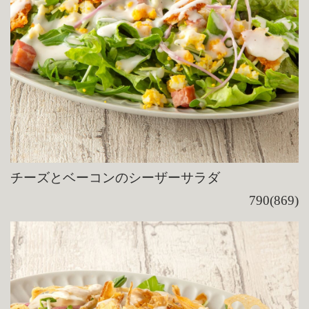
チーズとベーコンのシーザーサラダ
790(869)