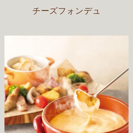
チーズフォンデュ