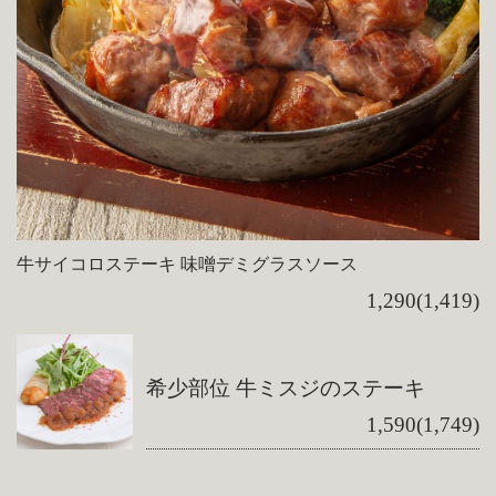
牛サイコロステーキ 味噌デミグラスソース
1,290(1,419)
希少部位 牛ミスジのステーキ
1,590(1,749)