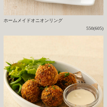
ホームメイドオニオンリング
550(605)