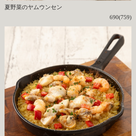
夏野菜のヤムウンセン
690(759)