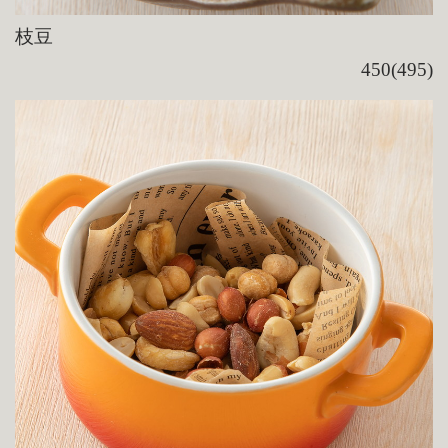
枝豆
450(495)