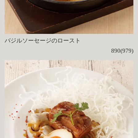
バジルソーセージのロースト
890(979)