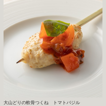
大山どりの軟骨つくね トマトバジル