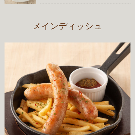
メインディッシュ