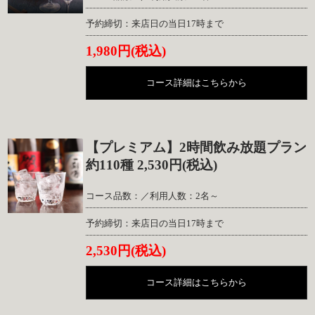
予約締切：来店日の当日17時まで
1,980円(税込)
コース詳細はこちらから
【プレミアム】2時間飲み放題プラン
約110種 2,530円(税込)
コース品数：／利用人数：2名～
予約締切：来店日の当日17時まで
2,530円(税込)
コース詳細はこちらから