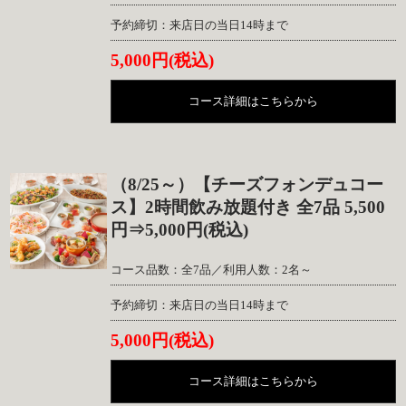
予約締切：来店日の当日14時まで
5,000円(税込)
コース詳細はこちらから
（8/25～）【チーズフォンデュコー
ス】2時間飲み放題付き 全7品 5,500
円⇒5,000円(税込)
コース品数：全7品／利用人数：2名～
予約締切：来店日の当日14時まで
5,000円(税込)
コース詳細はこちらから