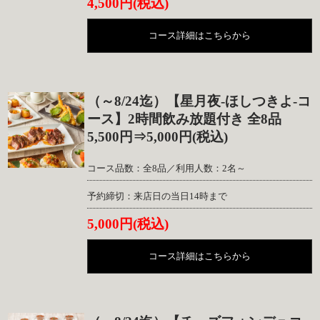
4,500円(税込)
コース詳細はこちらから
（～8/24迄）【星月夜-ほしつきよ-コ
ース】2時間飲み放題付き 全8品
5,500円⇒5,000円(税込)
コース品数：全8品／利用人数：2名～
予約締切：来店日の当日14時まで
5,000円(税込)
コース詳細はこちらから