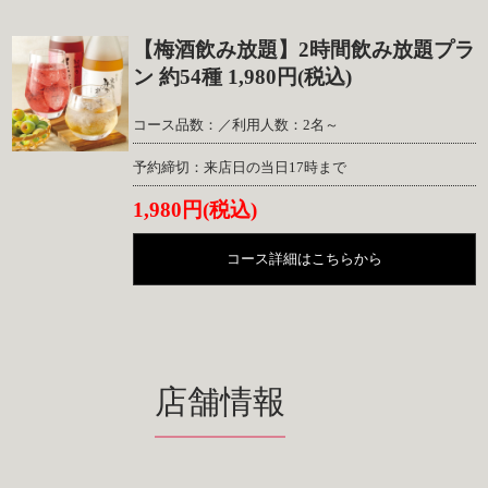
【梅酒飲み放題】2時間飲み放題プラ
ン 約54種 1,980円(税込)
コース品数：／利用人数：2名～
予約締切：来店日の当日17時まで
1,980円(税込)
コース詳細はこちらから
店舗情報