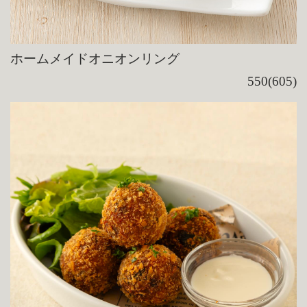
ホームメイドオニオンリング
550(605)