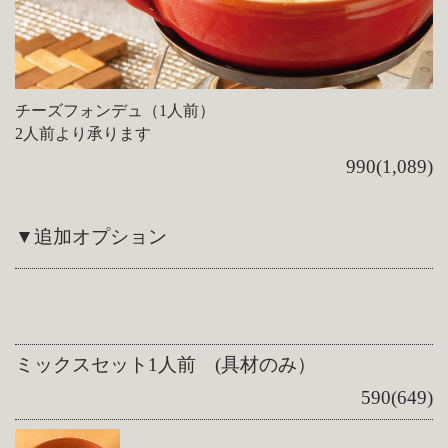
チーズフォンデュ（1人前）
2人前より承ります
990(1,089)
▼追加オプション
ミックスセット1人前 (具材のみ）
590(649)