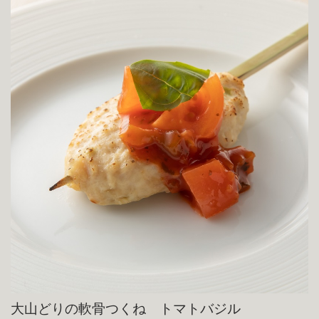
大山どりの軟骨つくね トマトバジル