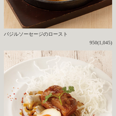
バジルソーセージのロースト
950(1,045)