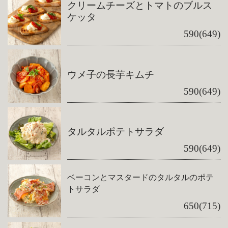
クリームチーズとトマトのブルス
ケッタ
590(649)
ウメ子の長芋キムチ
590(649)
タルタルポテトサラダ
590(649)
ベーコンとマスタードのタルタルのポテ
トサラダ
650(715)