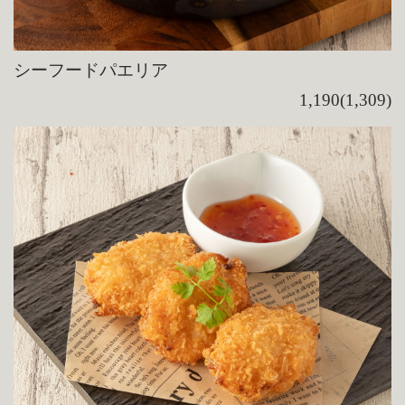
シーフードパエリア
1,190(1,309)