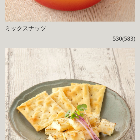
ミックスナッツ
530(583)