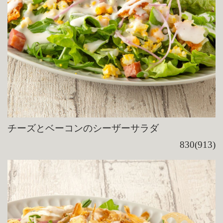
チーズとベーコンのシーザーサラダ
830(913)