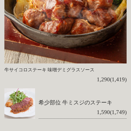
牛サイコロステーキ 味噌デミグラスソース
1,290(1,419)
希少部位 牛ミスジのステーキ
1,590(1,749)