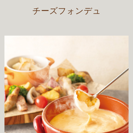
チーズフォンデュ