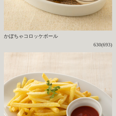
かぼちゃコロッケボール
630(693)