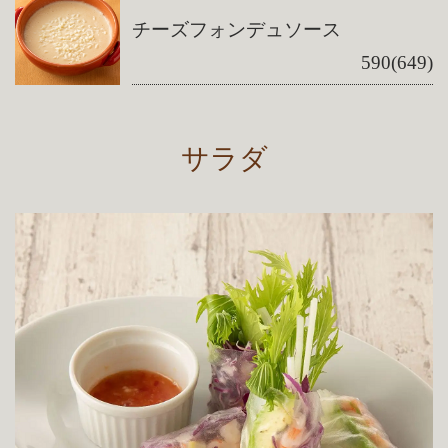
チーズフォンデュソース
590(649)
サラダ