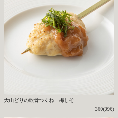
大山どりの軟骨つくね 梅しそ
360(396)