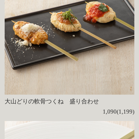
大山どりの軟骨つくね 盛り合わせ
1,090(1,199)