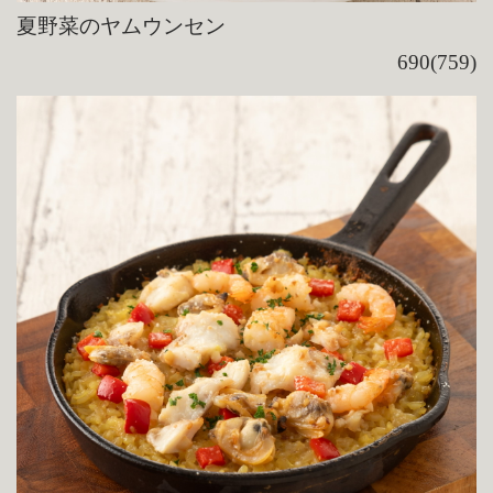
夏野菜のヤムウンセン
690(759)