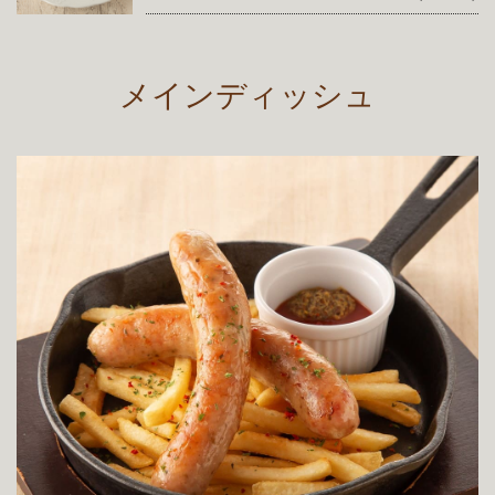
メインディッシュ