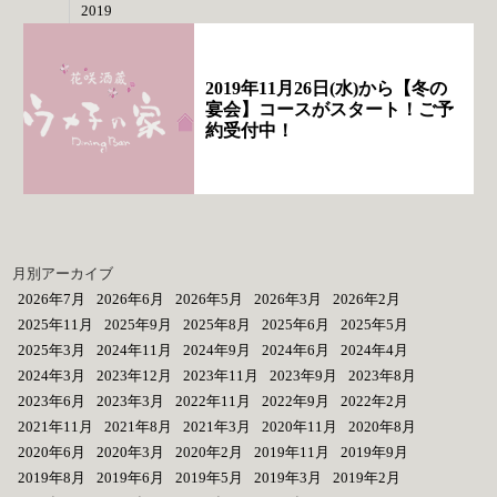
2019
2019年11月26日(水)から【冬の
宴会】コースがスタート！ご予
約受付中！
月別アーカイブ
2026年7月
2026年6月
2026年5月
2026年3月
2026年2月
2025年11月
2025年9月
2025年8月
2025年6月
2025年5月
2025年3月
2024年11月
2024年9月
2024年6月
2024年4月
2024年3月
2023年12月
2023年11月
2023年9月
2023年8月
2023年6月
2023年3月
2022年11月
2022年9月
2022年2月
2021年11月
2021年8月
2021年3月
2020年11月
2020年8月
2020年6月
2020年3月
2020年2月
2019年11月
2019年9月
2019年8月
2019年6月
2019年5月
2019年3月
2019年2月