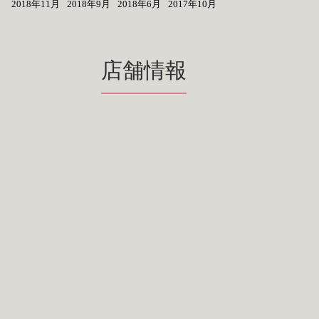
2018年11月
2018年9月
2018年6月
2017年10月
店舗情報